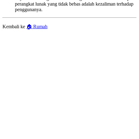
perangkat lunak yang tidak bebas adalah kezaliman terhadap
penggunanya.
Kembali ke
🏠 Rumah