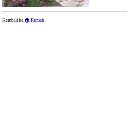
Kembali ke
🏠 Rumah